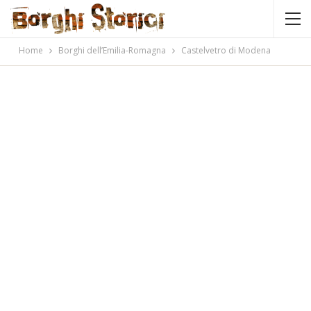
Home
Borghi dell’Emilia-Romagna
Castelvetro di Modena