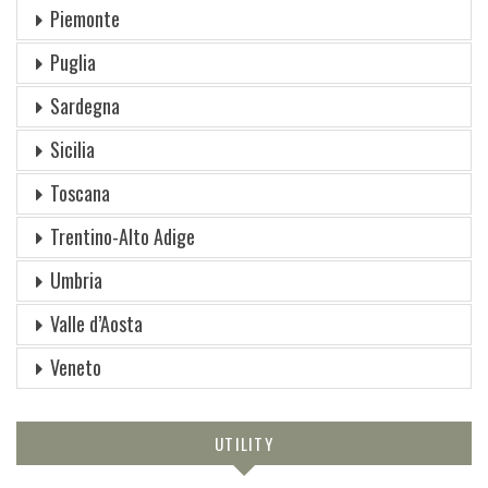
Piemonte
Puglia
Sardegna
Sicilia
Toscana
Trentino-Alto Adige
Umbria
Valle d’Aosta
Veneto
UTILITY