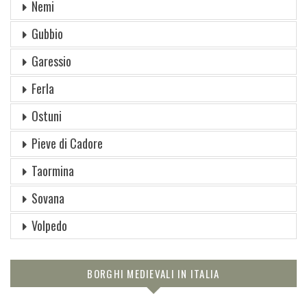
Nemi
Gubbio
Garessio
Ferla
Ostuni
Pieve di Cadore
Taormina
Sovana
Volpedo
BORGHI MEDIEVALI IN ITALIA