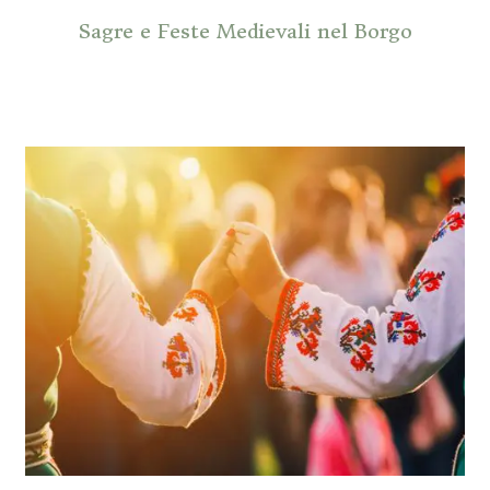
Sagre e Feste Medievali nel Borgo