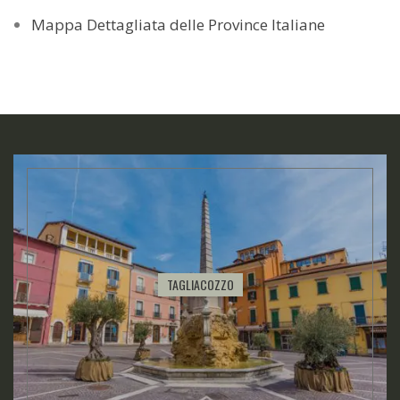
Mappa Dettagliata delle Province Italiane
TAGLIACOZZO