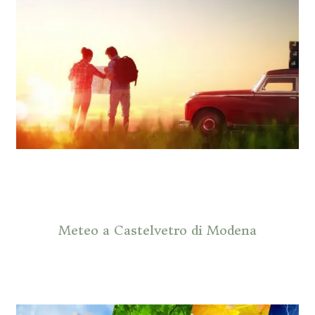
Meteo a Castelvetro di Modena