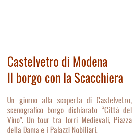
Castelvetro di Modena
Il borgo con la Scacchiera
Un giorno a
lla scoperta di Castelvetro,
scenografico borgo dichiarato “Città del
Vino”. Un tour tra Torri Medievali, Piazza
della Dama e i Palazzi Nobiliari.