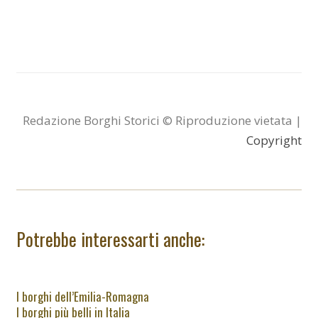
Redazione Borghi Storici © Riproduzione vietata |
Copyright
Potrebbe interessarti anche:
I borghi dell’Emilia-Romagna
I borghi più belli in Italia