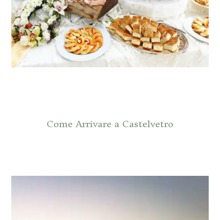
Come Arrivare a Castelvetro