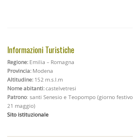
Informazioni Turistiche
Regione:
Emilia – Romagna
Provincia:
Modena
Altitudine:
152 m.s.l.m
Nome abitanti:
castelvetresi
Patrono
: santi Senesio e Teopompo (giorno festivo
21 maggio)
Sito istituzionale