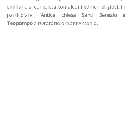
emiliano si completa con alcuni edifici religiosi, in
particolare l’
Antica chiesa Santi Senesio e
Teopompo
e l’Oratorio di Sant’Antonio.