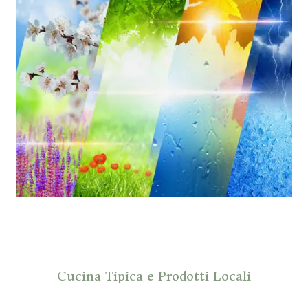
Cucina Tipica e Prodotti Locali