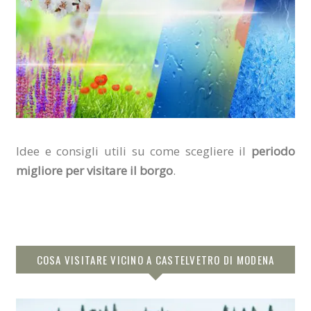
Idee e consigli utili su come scegliere il
periodo
migliore per visitare il borgo
.
COSA VISITARE VICINO A CASTELVETRO DI MODENA