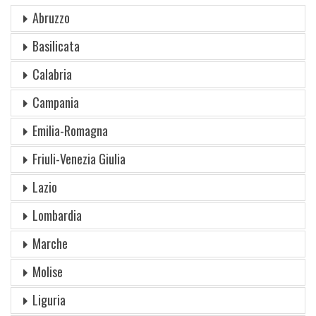
Abruzzo
Basilicata
Calabria
Campania
Emilia-Romagna
Friuli-Venezia Giulia
Lazio
Lombardia
Marche
Molise
Liguria