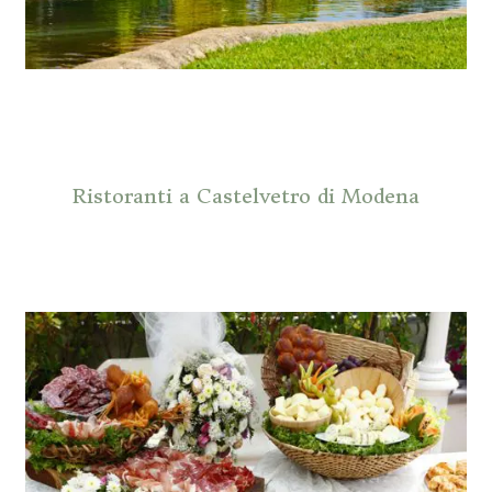
Ristoranti a Castelvetro di Modena