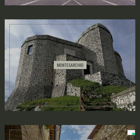
MONTESARCHIO