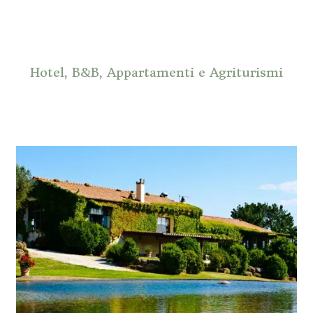
Hotel, B&B, Appartamenti e Agriturismi