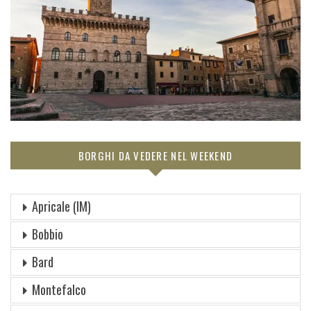
BORGHI DA VEDERE NEL WEEKEND
Apricale (IM)
Bobbio
Bard
Montefalco