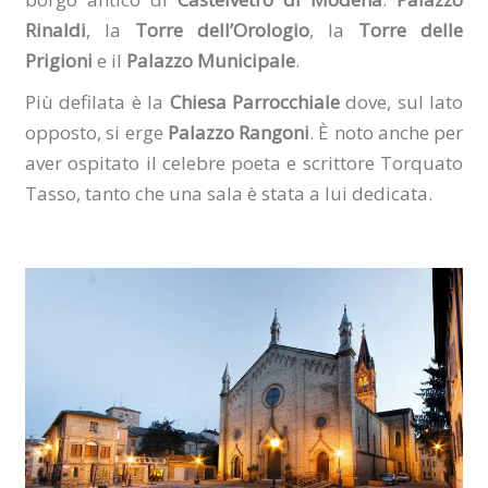
Rinaldi
, la
Torre dell’Orologio
, la
Torre delle
Prigioni
e il
Palazzo Municipale
.
Più defilata è la
Chiesa Parrocchiale
dove, sul lato
opposto, si erge
Palazzo Rangoni
. È noto anche per
aver ospitato il celebre poeta e scrittore Torquato
Tasso, tanto che una sala è stata a lui dedicata.