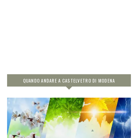
QUANDO ANDARE A CASTELVETRO DI MODENA