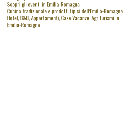
Scopri gli eventi in Emilia-Romagna
Cucina tradizionale e prodotti tipici dell’Emilia-Romagna
Hotel, B&B, Appartamenti, Case Vacanze, Agriturismi in
Emilia-Romagna