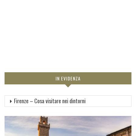
IN EVIDENZA
Firenze – Cosa visitare nei dintorni