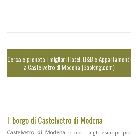
Cerca e prenota i migliori Hotel, B&B e Appartamenti
a Castelvetro di Modena (Booking.com)
Il borgo di Castelvetro di Modena
Castelvetro di Modena
è uno degli esempi più