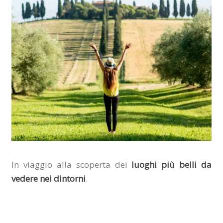
In viaggio alla scoperta dei
luoghi più belli da
vedere nei dintorni
.